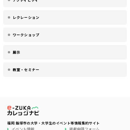
アクティビティ
レクレーション
ワークショップ
展示
教室・セミナー
福岡 飯塚市の大学・大学生のイベント等情報集約サイト
イベント情報
掲載申請フォーム