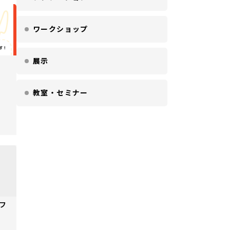
ワークショップ
展示
教室・セミナー
フ