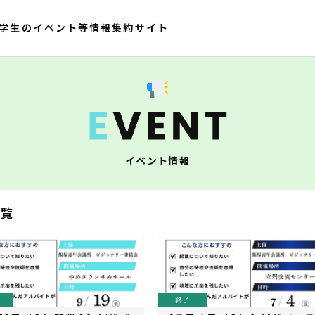
大学生のイベント等情報集約サイト
イベント情報
一覧
終了