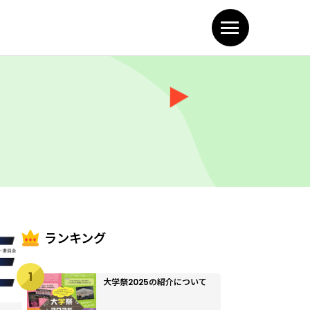
ランキング
1
大学祭2025の紹介について