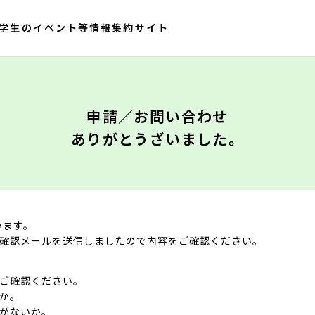
大学生のイベント等情報集約サイト
申請／お問い合わせ
ありがとうざいました。
います。
確認メールを送信しましたので内容をご確認ください。
ご確認ください。
か。
がないか。