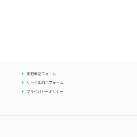
掲載申請フォーム
サークル紹介フォーム
プライバシーポリシー