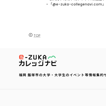
・「@e-zuka-collegenavi.
TOP
福岡 飯塚市の大学・大学生のイベント等情報集約