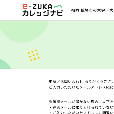
福岡 飯塚市の大学・
申請／お問い合わせ ありがとうござ
ご入力いただいたメールアドレス宛に
※確認メールが届かない場合、以下を
・迷惑メールに振り分けられていない
・ご入力いただいたアドレスに間違い